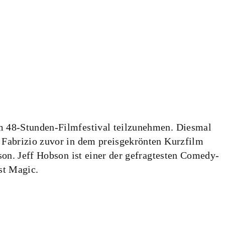
m 48-Stunden-Filmfestival teilzunehmen. Diesmal
 Fabrizio zuvor in dem preisgekrönten Kurzfilm
on. Jeff Hobson ist einer der gefragtesten Comedy-
st Magic.