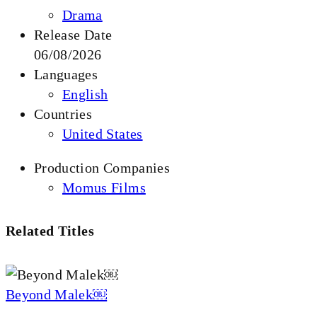
Drama
Release Date
06/08/2026
Languages
English
Countries
United States
Production Companies
Momus Films
Related Titles
Beyond Malek￼