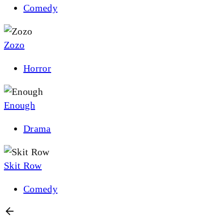
Comedy
Zozo
Horror
Enough
Drama
Skit Row
Comedy