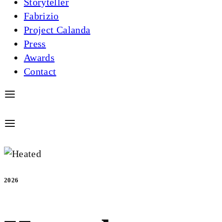
Storyteller
Fabrizio
Project Calanda
Press
Awards
Contact
2026